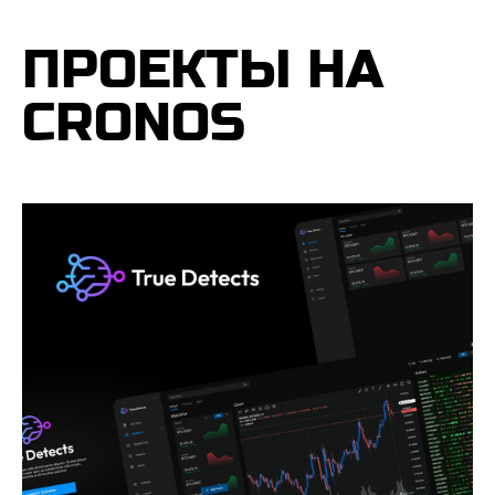
ПРОЕКТЫ НА
CRONOS