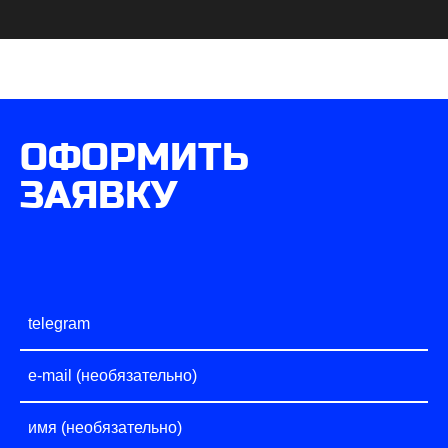
ОФОРМИТЬ
ЗАЯВКУ