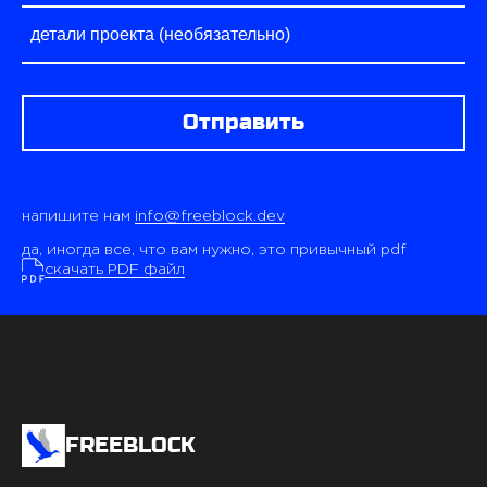
Отправить
напишите нам
info@freeblock.dev
да, иногда все, что вам нужно, это привычный pdf
скачать PDF файл
FREEBLOCK