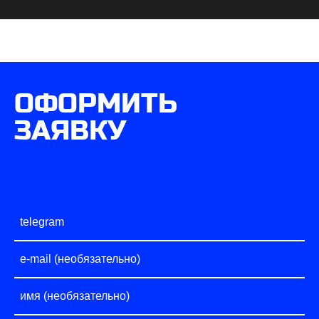
ОФОРМИТЬ
ЗАЯВКУ