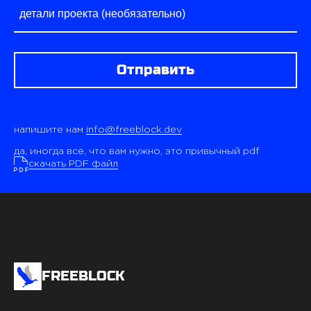
Отправить
напишите нам
info@freeblock.dev
да, иногда все, что вам нужно, это привычный pdf
скачать PDF файл
FREEBLOCK