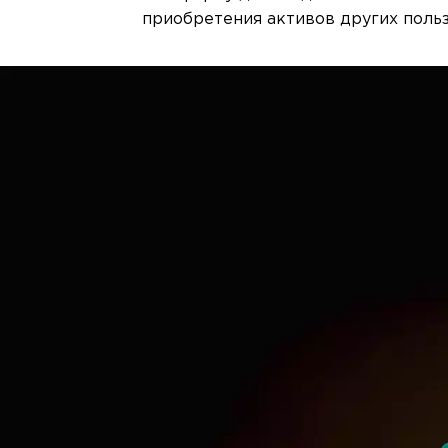
приобретения активов других польз