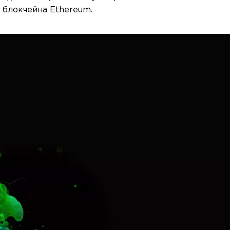
 блокчейна Ethereum.