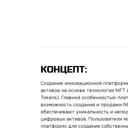
КОНЦЕПТ:
Создание инновационной платформ
активов на основе технологии NFT 
Tokens). Главной особенностью пла
возможность создания и продажи N
обеспечивают уникальность и непо
цифровых активов. Пользователи м
платформу для создания собственны