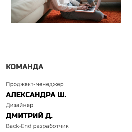
КОМАНДА
Проджект-менеджер
АЛЕКСАНДРА Ш.
Дизайнер
ДМИТРИЙ Д.
Back-End разработчик