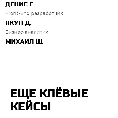
ДЕНИС Г.
Front-End разработчик
ЯКУП Д.
Бизнес-аналитик
МИХАИЛ Ш.
ЕЩЕ КЛЁВЫЕ
КЕЙСЫ