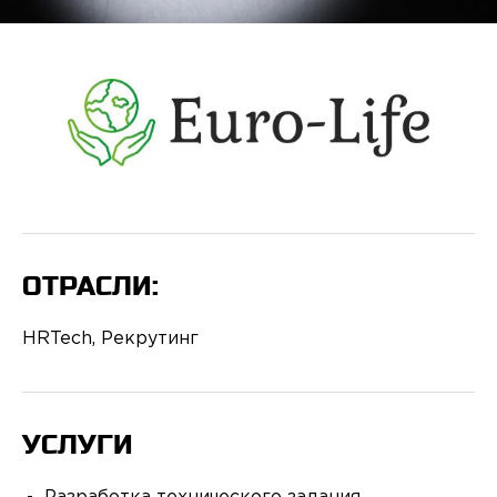
ОТРАСЛИ:
HRTech, Рекрутинг
УСЛУГИ