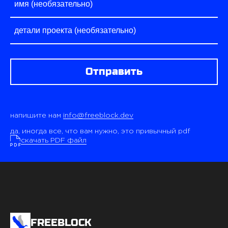
Отправить
напишите нам
info@freeblock.dev
да, иногда все, что вам нужно, это привычный pdf
скачать PDF файл
FREEBLOCK