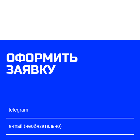
ОФОРМИТЬ
ЗАЯВКУ