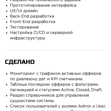
Разработка технического задания
Прототипирование интерфейса
UX/UI дизайн
Back-End разработка
Front-End разработка
Тестирование
Настройка CI/CD и серверной
инфраструктуры
СДЕЛАНО
Мониторинг с графиком активных офферов
по диапазону дат и KPI счетчиками.
Таблица последних офферов с фильтрами,
пагинацией и статусами Active, Closed, Draft.
Раздел справочников для управления
сущностями системы.
Список пользователей с ролями Admin и User,