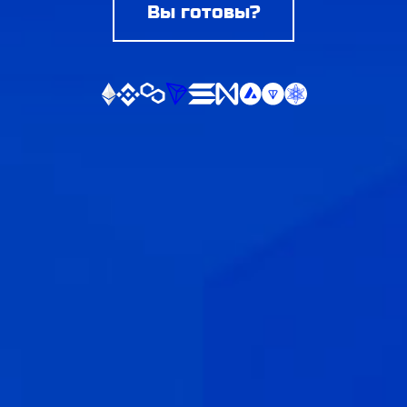
Вы готовы?