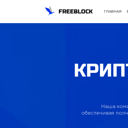
FREEBLOCK
ГЛАВНАЯ
КРИП
Наша кома
обеспечивая полн