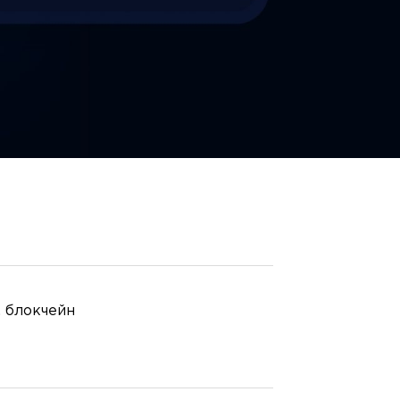
 блокчейн