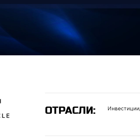
ОТРАСЛИ:
Инвестиции,