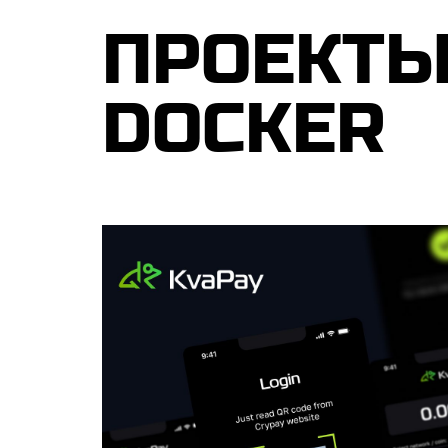
ПРОЕКТЫ 
DOCKER