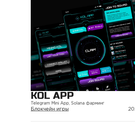
KOL APP
Telegram Mini App, Solana фарминг
Блокчейн игры
20