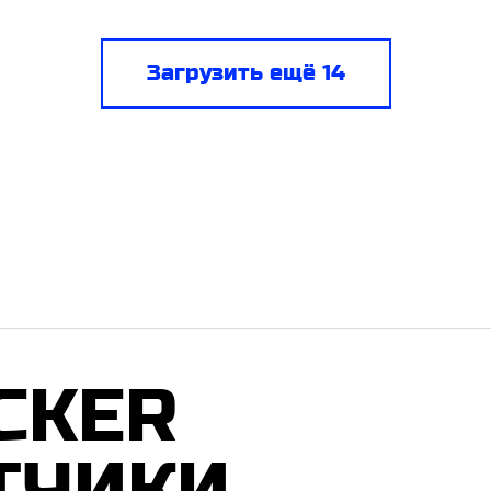
Загрузить ещё 14
CKER