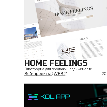
HOME FEELINGS
Платформа для продажи недвижимости
Веб-проекты (WEB2)
20