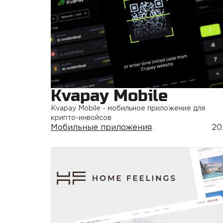
Kvapay Mobile
Kvapay Mobile - мобильное приложение для
крипто-инвойсов
Мобильные приложения
20