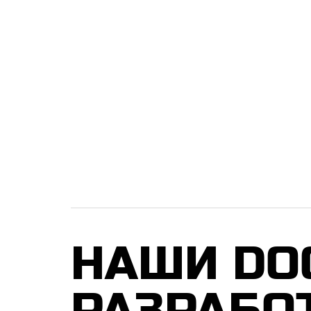
НАШИ DO