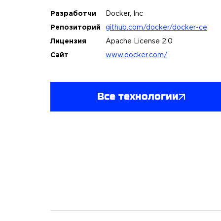
Разработчи
Docker, Inc
Репозиторий
github.com/docker/docker-ce
Лицензия
Apache License 2.0
Сайт
www.docker.com/
Все технологии