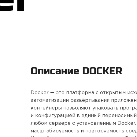
Описание
DOCKER
Docker — это платформа с открытым исх
автоматизации развёртывания приложен
контейнеры позволяют упаковать програ
и конфигурацией в единый переносимый 
любом сервере с установленным Docker.
масштабируемость и повторяемость сред