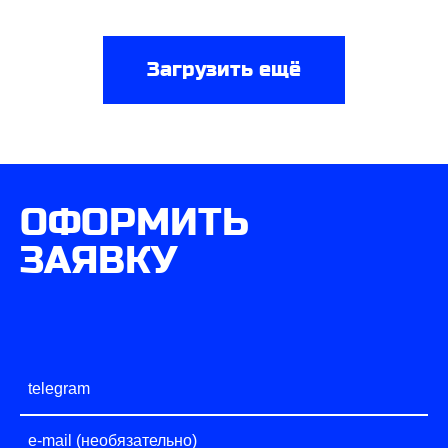
Загрузить ещё
ОФОРМИТЬ
ЗАЯВКУ