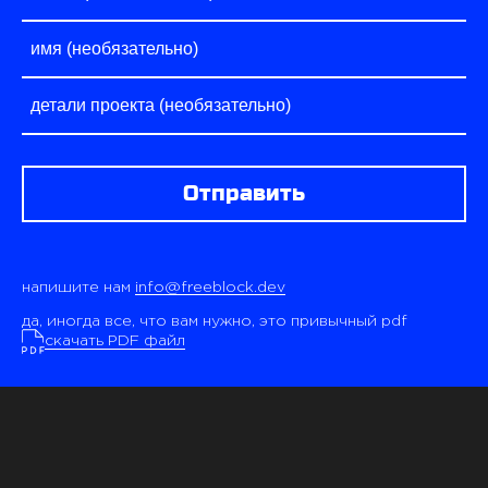
Отправить
напишите нам
info@freeblock.dev
да, иногда все, что вам нужно, это привычный pdf
скачать PDF файл