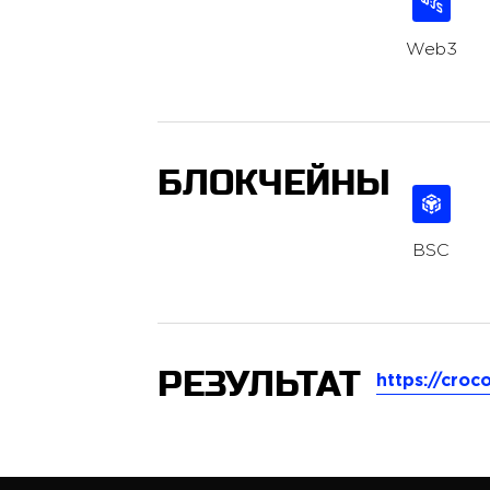
Web3
БЛОКЧЕЙНЫ
BSC
РЕЗУЛЬТАТ
https://croco