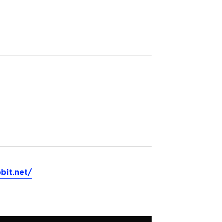
bit.net/