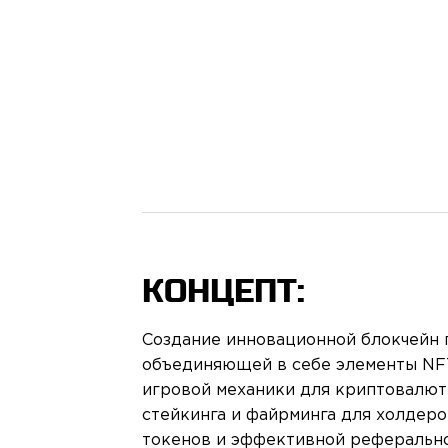
КОНЦЕПТ:
Создание инновационной блокчейн 
объединяющей в себе элементы NF
игровой механики для криптовалют
стейкинга и файрминга для холдеро
токенов и эффективной реферальн