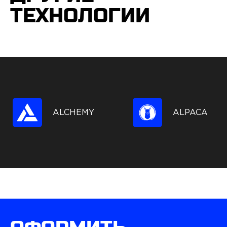
ТЕХНОЛОГИИ
ALCHEMY
ALPACA