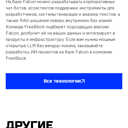
На базе Falcon можно разрабатывать корпоративных
чат-ботов, ассистентов поддержки, инструменты для
разработчиков, системы генерации и анализа текстов, а
также RAG-решения поверх внутренних баз знаний.
Команда FreeBlock подберёт подходящую версию
Falcon, дообучит её на ваших данных и интегрирует в
продукты и инфраструктуру. Если вам нужны мощные
открытые LLM без вендор-локина, заказывайте
разработку ИИ-проектов на базе Falcon в компании
FreeBlock
Все технологии
ДРУГИЕ