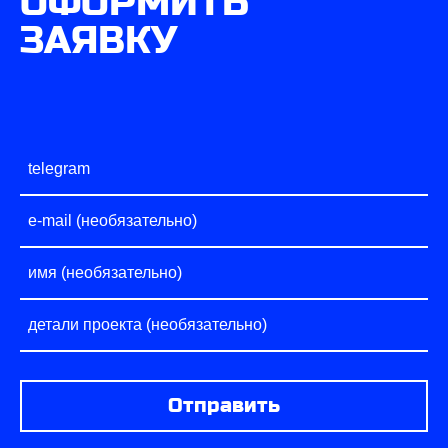
ОФОРМИТЬ
ЗАЯВКУ
Отправить