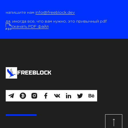
напишите нам
info@freeblock.dev
да, иногда все, что вам нужно, это привычный pdf
скачать PDF файл
FREEBLOCK