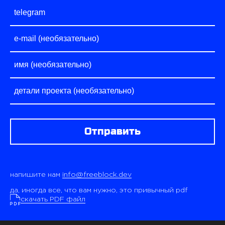
Отправить
напишите нам
info@freeblock.dev
да, иногда все, что вам нужно, это привычный pdf
скачать PDF файл