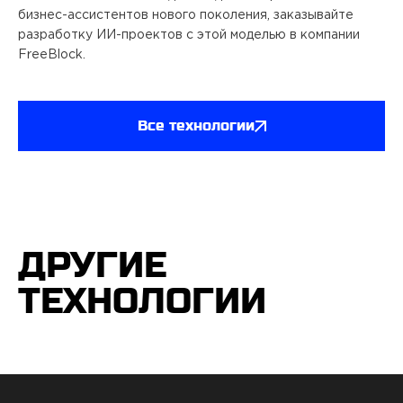
бизнес-ассистентов нового поколения, заказывайте
разработку ИИ-проектов с этой моделью в компании
FreeBlock.
Все технологии
ДРУГИЕ
ТЕХНОЛОГИИ