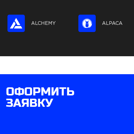
ALCHEMY
ALPACA
ОФОРМИТЬ
ЗАЯВКУ