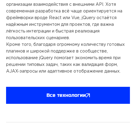
организации взаимодействия с внешними API. Хотя
современная разработка всё чаще ориентируется на
фреймворки вроде React или Vue, jQuery остаётся
надёжным инструментом для проектов, где важна
лёгкость интеграции и быстрая реализация
пользовательских сценариев.
Кроме того, благодаря огромному количеству готовых
плагинов и широкой поддержке в сообществе,
использование jQuery помогает экономить время при
решении типовых задач, таких как валидация форм,
AJAX-запросы или адаптивное отображение данных.
Все технологии