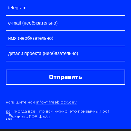
Отправить
напишите нам
info@freeblock.dev
да, иногда все, что вам нужно, это привычный pdf
скачать PDF файл