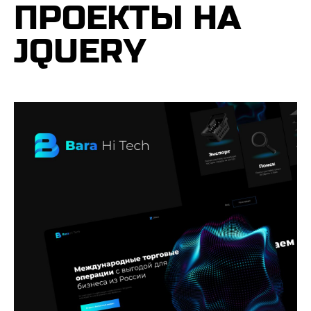
ПРОЕКТЫ НА
JQUERY