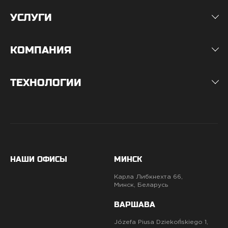
УСЛУГИ
КОМПАНИЯ
ТЕХНОЛОГИИ
НАШИ ОФИСЫ
МИНСК
Карла Либкнехта 66,
Минск, Беларусь
ВАРШАВА
Józefa Piusa Dziekońskiego 1,