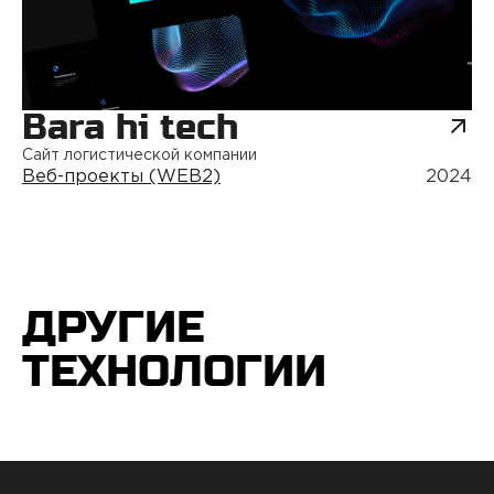
Bara hi tech
Сайт логистической компании
Веб-проекты (WEB2)
2024
ДРУГИЕ
ТЕХНОЛОГИИ