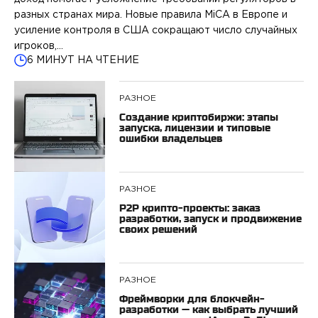
разных странах мира. Новые правила MiCA в Европе и
усиление контроля в США сокращают число случайных
игроков,…
6 МИНУТ НА ЧТЕНИЕ
РАЗНОЕ
Создание криптобиржи: этапы
запуска, лицензии и типовые
ошибки владельцев
РАЗНОЕ
P2P крипто-проекты: заказ
разработки, запуск и продвижение
своих решений
РАЗНОЕ
Фреймворки для блокчейн-
разработки — как выбрать лучший