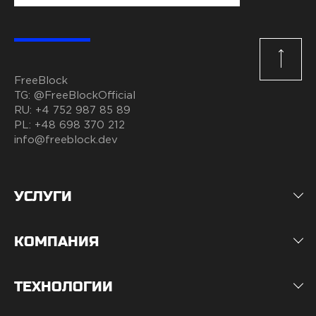
FreeBlock
TG:
@FreeBlockOfficial
RU:
+4 752 987 85 89
PL:
+48 698 370 212
info@freeblock.dev
УСЛУГИ
КОМПАНИЯ
ТЕХНОЛОГИИ