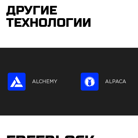
ДРУГИЕ
ТЕХНОЛОГИИ
ALCHEMY
ALPACA