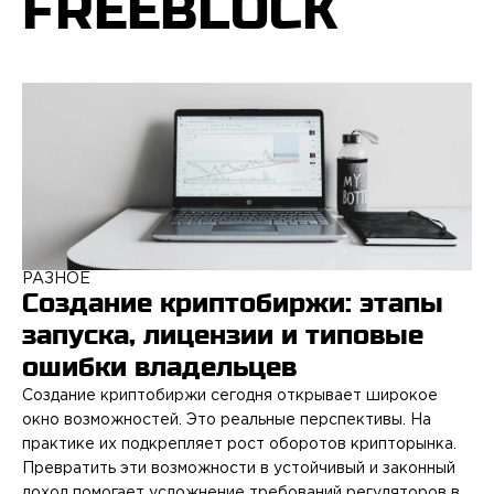
FREEBLOCK
РАЗНОЕ
Создание криптобиржи: этапы
запуска, лицензии и типовые
ошибки владельцев
Создание криптобиржи сегодня открывает широкое
окно возможностей. Это реальные перспективы. На
практике их подкрепляет рост оборотов крипторынка.
Превратить эти возможности в устойчивый и законный
доход помогает усложнение требований регуляторов в