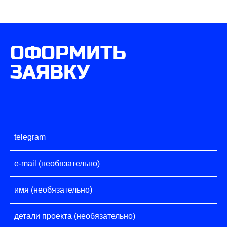
ОФОРМИТЬ
ЗАЯВКУ