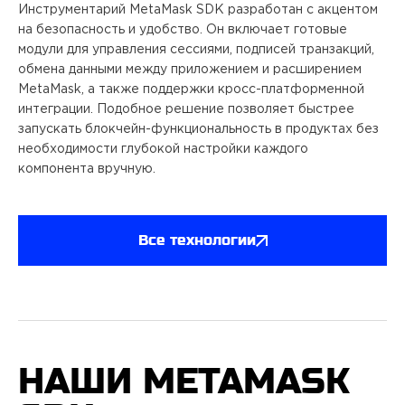
Инструментарий MetaMask SDK разработан с акцентом
на безопасность и удобство. Он включает готовые
модули для управления сессиями, подписей транзакций,
обмена данными между приложением и расширением
MetaMask, а также поддержки кросс-платформенной
интеграции. Подобное решение позволяет быстрее
запускать блокчейн-функциональность в продуктах без
необходимости глубокой настройки каждого
компонента вручную.
Все технологии
НАШИ METAMASK