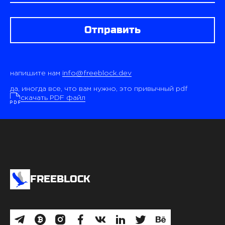
Отправить
напишите нам
info@freeblock.dev
да, иногда все, что вам нужно, это привычный pdf
скачать PDF файл
FREEBLOCK