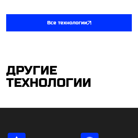
Все технологии
ДРУГИЕ
ТЕХНОЛОГИИ