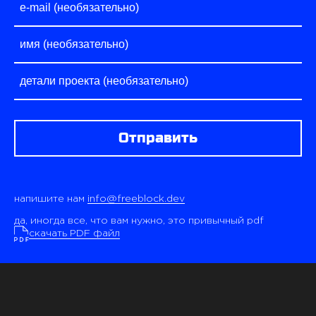
Отправить
напишите нам
info@freeblock.dev
да, иногда все, что вам нужно, это привычный pdf
скачать PDF файл