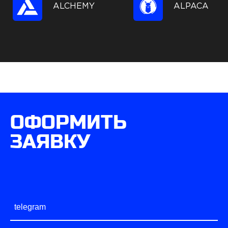
ALCHEMY
ALPACA
ОФОРМИТЬ
ЗАЯВКУ