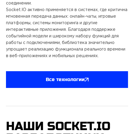
соединении.
Socket.IO активно применяется в системах, где критична
мгновенная передача данных: онлайн-чаты, игровые
платформы, системы мониторинга и другие
интерактивные приложения. Благодаря поддержке
событийной модели и широкому набору функций для
работы с подключениями, библиотека значительно
упрощает реализацию функционала реального времени
в веб-приложениях и мобильных решениях.
Все технологии
НАШИ SOCKET.IO