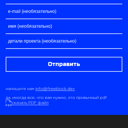
Отправить
напишите нам
info@freeblock.dev
да, иногда все, что вам нужно, это привычный pdf
скачать PDF файл