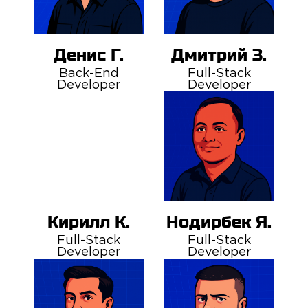
Денис Г.
Дмитрий З.
Back-End
Full-Stack
Developer
Developer
Кирилл К.
Нодирбек Я.
Full-Stack
Full-Stack
Developer
Developer