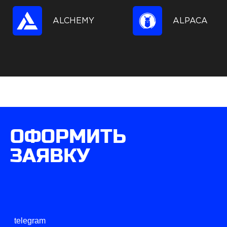
ALCHEMY
ALPACA
ОФОРМИТЬ
ЗАЯВКУ