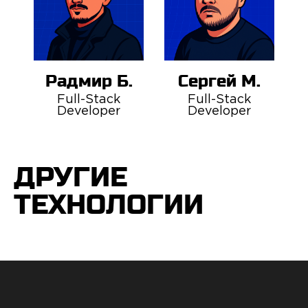
Радмир Б.
Сергей М.
Full-Stack
Full-Stack
Developer
Developer
ДРУГИЕ
ТЕХНОЛОГИИ