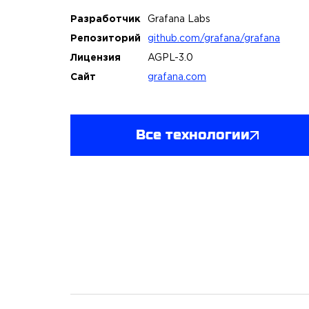
Разработчик
Grafana Labs
Репозиторий
github.com/grafana/grafana
Лицензия
AGPL-3.0
Сайт
grafana.com
Все технологии