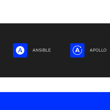
ANSIBLE
APOLLO