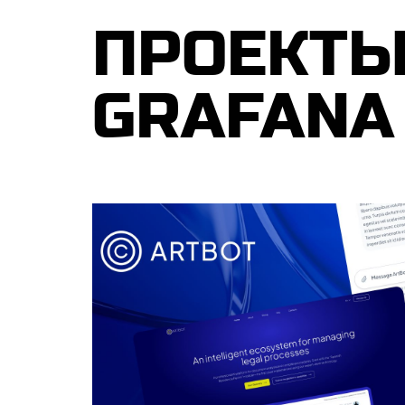
ПРОЕКТЫ 
GRAFANA