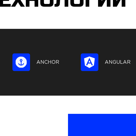
ТЕХНОЛОГИИ
ANCHOR
ANGULAR