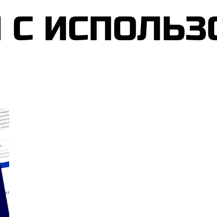
С ИСПОЛЬ­ЗО