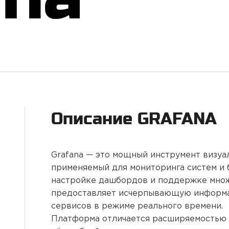
Описание
GRAFANA
Grafana — это мощный инструмент визуа
применяемый для мониторинга систем и 
настройке дашбордов и поддержке множе
предоставляет исчерпывающую информа
сервисов в режиме реального времени.
Платформа отличается расширяемостью 