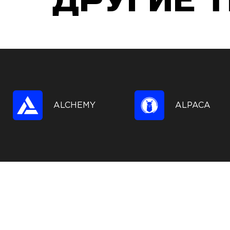
ДРУГИЕ 
ALCHEMY
ALPACA