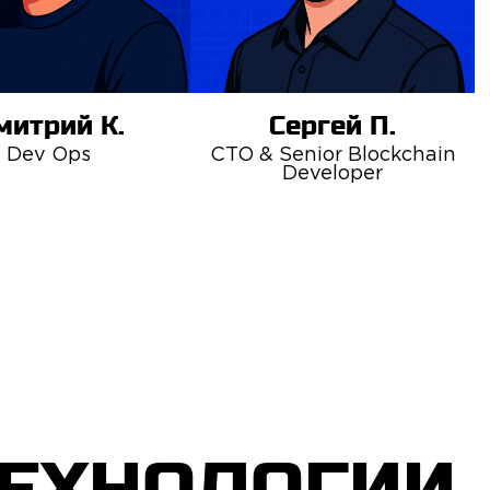
митрий К.
Сергей П.
Dev Ops
CTO & Senior Blockchain
Developer