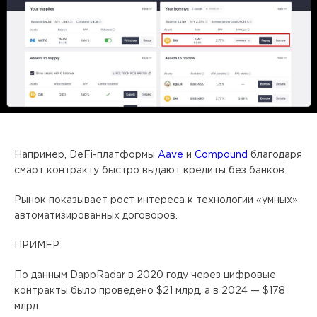
Например, DeFi-платформы
Aave
и
Compound
благодаря
смарт контракту быстро выдают кредиты без банков.​
Рынок показывает рост интереса к технологии «умных»
автоматизированных договоров.
ПРИМЕР:
По данным DappRadar в 2020 году через цифровые
контракты было проведено $21 млрд, а в 2024 — $178
млрд.