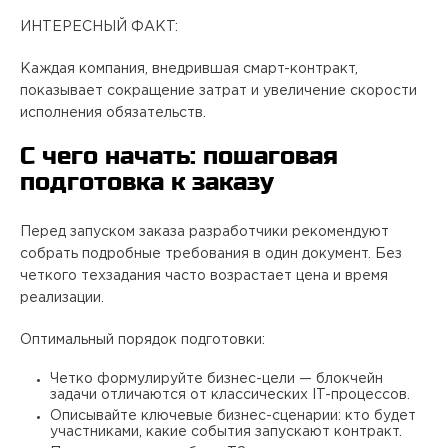
ИНТЕРЕСНЫЙ ФАКТ:
Каждая компания, внедрившая смарт-контракт,
показывает сокращение затрат и увеличение скорости
исполнения обязательств.
С чего начать: пошаговая
подготовка к заказу
Перед запуском заказа разработчики рекомендуют
собрать подробные требования в один документ. Без
четкого техзадания часто возрастает цена и время
реализации.
Оптимальный порядок подготовки:
Четко формулируйте бизнес-цели — блокчейн
задачи отличаются от классических IT-процессов.
Описывайте ключевые бизнес-сценарии: кто будет
участниками, какие события запускают контракт.