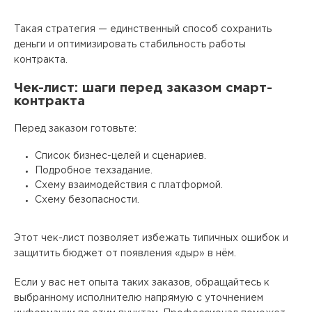
Такая стратегия — единственный способ сохранить
деньги и оптимизировать стабильность работы
контракта. ​
Чек-лист: шаги перед заказом смарт-
контракта
Перед заказом готовьте:
Список бизнес-целей и сценариев.
Подробное техзадание.
Схему взаимодействия с платформой.
Схему безопасности.
Этот чек-лист позволяет избежать типичных ошибок и
защитить бюджет от появления «дыр» в нём.
Если у вас нет опыта таких заказов, обращайтесь к
выбранному исполнителю напрямую с уточнением