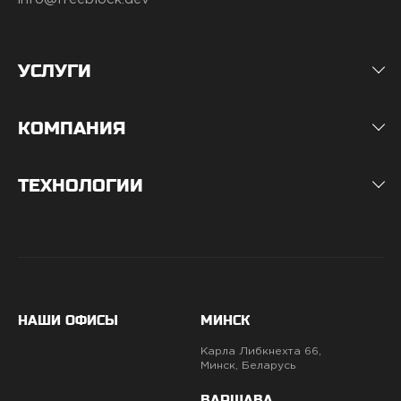
УСЛУГИ
КОМПАНИЯ
ТЕХНОЛОГИИ
НАШИ ОФИСЫ
МИНСК
Карла Либкнехта 66,
Минск, Беларусь
ВАРШАВА