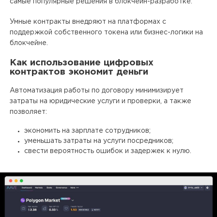
самые популярные решения в блокчейн-разработке.
Умные контракты внедряют на платформах с
поддержкой собственного токена или бизнес-логики на
блокчейне.
Как использование цифровых
контрактов экономит деньги
Автоматизация работы по договору минимизирует
затраты на юридические услуги и проверки, а также
позволяет:
экономить на зарплате сотрудников;
уменьшать затраты на услуги посредников;
свести вероятность ошибок и задержек к нулю.