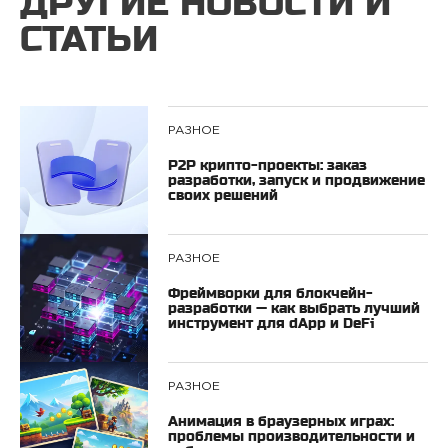
ДРУГИЕ НОВОСТИ И
СТАТЬИ
РАЗНОЕ
P2P крипто-проекты: заказ
разработки, запуск и продвижение
своих решений
РАЗНОЕ
Фреймворки для блокчейн-
разработки — как выбрать лучший
инструмент для dApp и DeFi
РАЗНОЕ
Анимация в браузерных играх:
проблемы производительности и