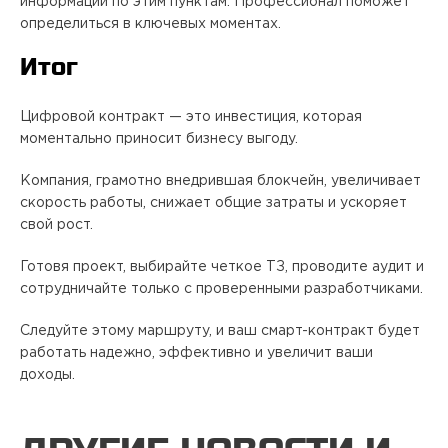
информации по этим пунктам. Профессионал поможет
определиться в ключевых моментах.
Итог
Цифровой контракт — это инвестиция, которая
моментально приносит бизнесу выгоду.
Компания, грамотно внедрившая блокчейн, увеличивает
скорость работы, снижает общие затраты и ускоряет
свой рост.
Готовя проект, выбирайте четкое ТЗ, проводите аудит и
сотрудничайте только с проверенными разработчиками.
Следуйте этому маршруту, и ваш смарт-контракт будет
работать надежно, эффективно и увеличит ваши
доходы.