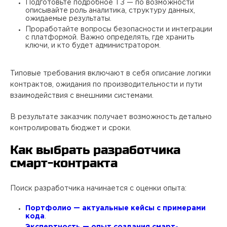
Подготовьте подробное ТЗ — по возможности
описывайте роль аналитика, структуру данных,
ожидаемые результаты.
Проработайте вопросы безопасности и интеграции
с платформой. Важно определять, где хранить
ключи, и кто будет администратором.
Типовые требования включают в себя описание логики
контрактов, ожидания по производительности и пути
взаимодействия с внешними системами.
В результате заказчик получает возможность детально
контролировать бюджет и сроки. ​
Как выбрать разработчика
смарт-контракта
Поиск разработчика начинается с оценки опыта:
Портфолио — актуальные кейсы с примерами
кода
.