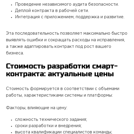
Проведение независимого аудита безопасности.
Деплой контракта в рабочей сети.
Интеграция с приложением, поддержка и развитие.
Эта последовательность позволяет максимально быстро
выявлять ошибки и сокращать расходы на исправления,
а также адаптировать контракт под рост вашего
бизнеса.
Стоимость разработки смарт-
контракта: актуальные цены
Стоимость формируется в соответствии с объемами
работы, характеристиками системы и платформы:
Факторы, влияющие на цену:
сложность технического задания;
сроки разработки и внедрения;
высота квалификации специалистов команды;