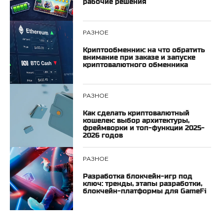
рабочие решения
РАЗНОЕ
Криптообменник: на что обратить
внимание при заказе и запуске
криптовалютного обменника
РАЗНОЕ
Как сделать криптовалютный
кошелек: выбор архитектуры,
фреймворки и топ-функции 2025-
2026 годов
РАЗНОЕ
Разработка блокчейн-игр под
ключ: тренды, этапы разработки,
блокчейн-платформы для GameFi