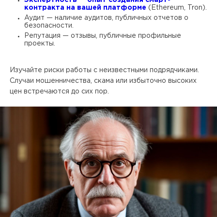
Экспертность — опыт создания смарт-
контракта на вашей платформе
(Ethereum, Tron).
Аудит — наличие аудитов, публичных отчетов о
безопасности.
Репутация — отзывы, публичные профильные
проекты.
Изучайте риски работы с неизвестными подрядчиками.
Случаи мошенничества, скама или избыточно высоких
цен встречаются до сих пор.