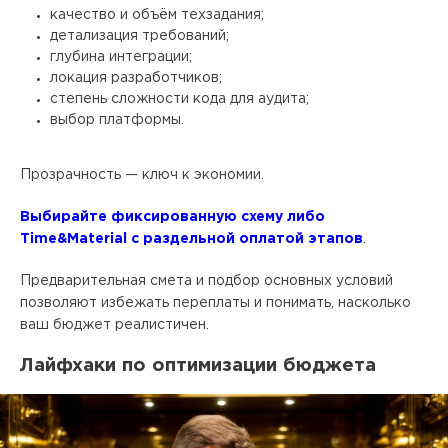
качество и объём техзадания;
детализация требований;
глубина интеграции;
локация разработчиков;
степень сложности кода для аудита;
выбор платформы.
Прозрачность — ключ к экономии.
Выбирайте фиксированную схему либо
Time&Material с раздельной оплатой этапов
.
Предварительная смета и подбор основных условий
позволяют избежать переплаты и понимать, насколько
ваш бюджет реалистичен.
Лайфхаки по оптимизации бюджета