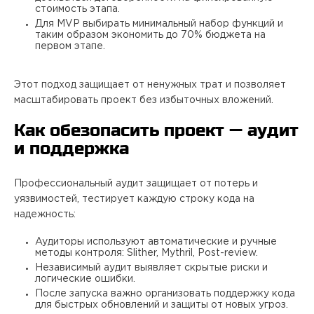
стоимость этапа.
Для MVP выбирать минимальный набор функций и
таким образом экономить до 70% бюджета на
первом этапе.
Этот подход защищает от ненужных трат и позволяет
масштабировать проект без избыточных вложений.
Как обезопасить проект — аудит
и поддержка
Профессиональный аудит защищает от потерь и
уязвимостей, тестирует каждую строку кода на
надежность:
Аудиторы используют автоматические и ручные
методы контроля: Slither, Mythril, Post-review.
Независимый аудит выявляет скрытые риски и
логические ошибки.
После запуска важно организовать поддержку кода
для быстрых обновлений и защиты от новых угроз.