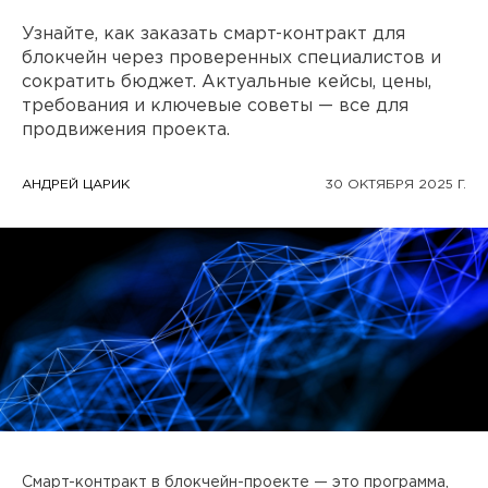
ПРОЕКТЫ
Узнайте, как заказать смарт-контракт для
блокчейн через проверенных специалистов и
КОНТАКТЫ
сократить бюджет. Актуальные кейсы, цены,
требования и ключевые советы — все для
продвижения проекта.
О FREEBLOCK
АНДРЕЙ ЦАРИК
30 ОКТЯБРЯ 2025 Г.
БЛОГ
ВАКАНСИИ
Смарт-контракт в блокчейн-проекте — это программа,