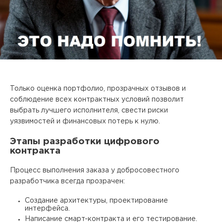
Только оценка портфолио, прозрачных отзывов и
соблюдение всех контрактных условий позволит
выбрать лучшего исполнителя, свести риски
уязвимостей и финансовых потерь к нулю.​
Этапы разработки цифрового
контракта
Процесс выполнения заказа у добросовестного
разработчика всегда прозрачен:
Создание архитектуры, проектирование
интерфейса.
Написание смарт-контракта и его тестирование.