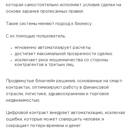
которая самостоятельно исполняет условия сделки на
основе заранее прописанных правил.
Такие системы меняют подход к бизнесу.
С их помощью пользователь:
мгновенно автоматизирует расчеты;
достигает максимальной прозрачности сделки;
исключает риск мошенничества со стороны
контрагентов и третьих лиц.
Продвинутые блокчейн решения, основанные на смарт-
контрактах, оптимизируют работу в финансовой
отрасли, логистике, здравоохранении и торговле
недвижимостью.
Цифровой контракт внедряет автоматизацию, исключая
ошибки, которые может совершить человек и
сокращает потери времени и денег.