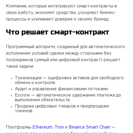
Компании, которые интегрируют смарт-контракты в
свою работу, экономят средства, ускоряют бизнес-
процессы и усиливают доверие к своему бренду. ​
Что решает смарт-контракт
Программный алгоритм, созданный для автоматического
исполнения условий сделки между сторонами без
посредников (умный или цифровой контракт) решает
такие задачи: ​
Токенизация — оцифровка активов для свободного
обмена и контроля.
Аудит и управление финансовыми потоками.
Escrow — автоматическое удержание платежа до
выполнения обязательств.
Продажа цифровых товаров и предпродажи
токенов.
Платформы
Ethereum
,
Tron
и
Binance Smart Chain
—