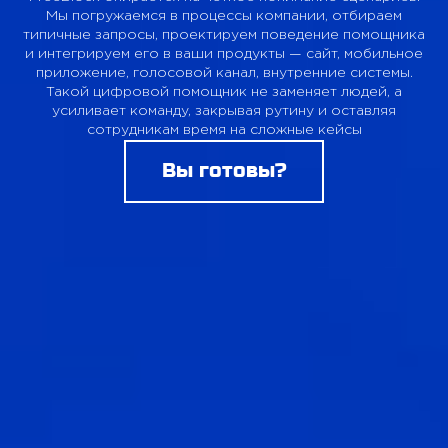
ПРОЕКТЫ
Мы погружаемся в процессы компании, отбираем
типичные запросы,
проектируем поведение помощника
и интегрируем его в ваши продукты — сайт,
мобильное
КОНТАКТЫ
приложение, голосовой канал, внутренние системы.
Такой цифровой помощник не заменяет людей, а
усиливает команду,
закрывая рутину и оставляя
сотрудникам время на сложные кейсы
О FREEBLOCK
Вы готовы?
БЛОГ
ВАКАНСИИ