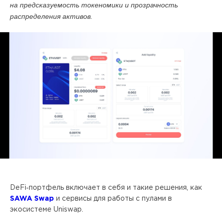
на предсказуемость токеномики и прозрачность
распределения активов.
DeFi‑портфель включает в себя и такие решения, как
SAWA Swap
и сервисы для работы с пулами в
экосистеме Uniswap.