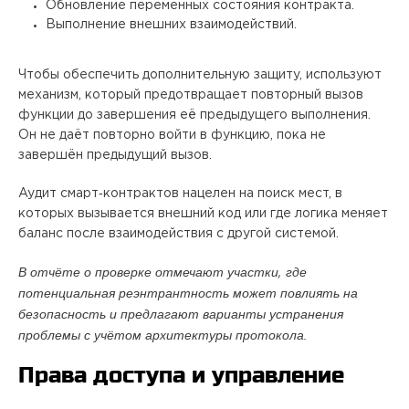
Обновление переменных состояния контракта.
Выполнение внешних взаимодействий.
Чтобы обеспечить дополнительную защиту, используют
механизм, который предотвращает повторный вызов
функции до завершения её предыдущего выполнения.
Он не даёт повторно войти в функцию, пока не
завершён предыдущий вызов.
Аудит смарт‑контрактов нацелен на поиск мест, в
которых вызывается внешний код или где логика меняет
баланс после взаимодействия с другой системой.
В отчёте о проверке отмечают участки, где
потенциальная реэнтрантность может повлиять на
безопасность и предлагают варианты устранения
проблемы с учётом архитектуры протокола.
Права доступа и управление