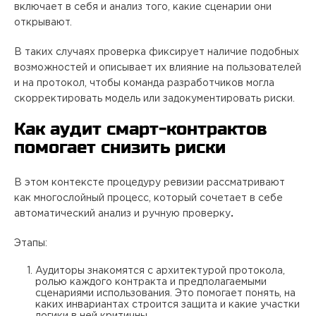
включает в себя и анализ того, какие сценарии они
открывают.
В таких случаях проверка фиксирует наличие подобных
возможностей и описывает их влияние на пользователей
и на протокол, чтобы команда разработчиков могла
скорректировать модель или задокументировать риски.
Как аудит смарт‑контрактов
помогает снизить риски
В этом контексте процедуру ревизии рассматривают
как многослойный процесс, который сочетает в себе
автоматический анализ и ручную проверку
.
Этапы:
Аудиторы знакомятся с архитектурой протокола,
ролью каждого контракта и предполагаемыми
сценариями использования. Это помогает понять, на
каких инвариантах строится защита и какие участки
логики в ней критичны.