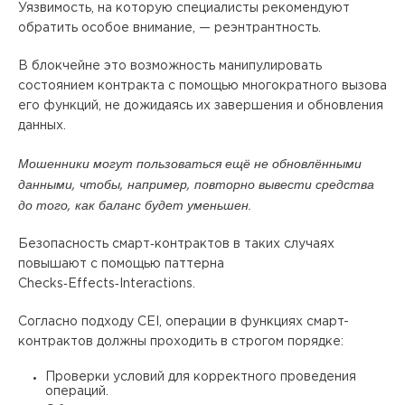
Уязвимость, на которую специалисты рекомендуют
обратить особое внимание, — реэнтрантность.
В блокчейне это возможность манипулировать
состоянием контракта с помощью многократного вызова
его функций, не дожидаясь их завершения и обновления
данных.
Мошенники могут пользоваться ещё не обновлёнными
данными, чтобы, например, повторно вывести средства
до того, как баланс будет уменьшен.
Безопасность смарт‑контрактов в таких случаях
повышают с помощью паттерна
Checks‑Effects‑Interactions.
Согласно подходу CEI, операции в функциях смарт-
контрактов должны проходить в строгом порядке:
Проверки условий для корректного проведения
операций.