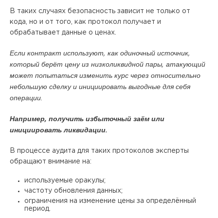
В таких случаях безопасность зависит не только от
кода, но и от того, как протокол получает и
обрабатывает данные о ценах.
Если контракт используют, как одиночный источник,
который берёт цену из низколиквидной пары, атакующий
может попытаться изменить курс через относительно
небольшую сделку и инициировать выгодные для себя
операции.
Например, получить избыточный заём или
инициировать ликвидации.
В процессе аудита для таких протоколов эксперты
обращают внимание на:
используемые оракулы;
частоту обновления данных;
ограничения на изменение цены за определённый
период.