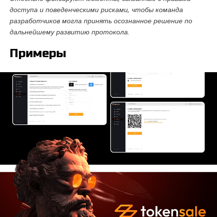
доступа и поведенческими рисками, чтобы команда
разработчиков могла принять осознанное решение по
дальнейшему развитию протокола.
Примеры