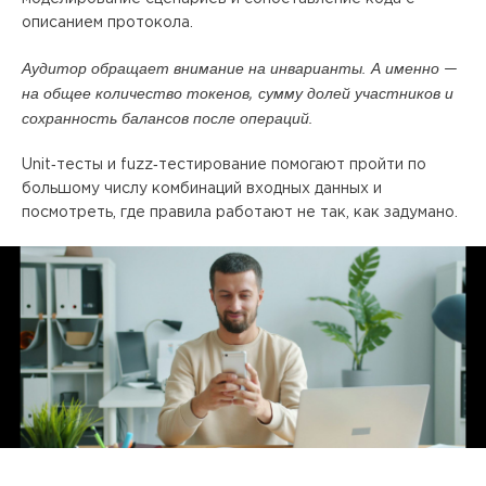
описанием протокола.
Аудитор обращает внимание на инварианты. А именно —
на общее количество токенов, сумму долей участников и
сохранность балансов после операций.
Unit‑тесты и fuzz‑тестирование помогают пройти по
большому числу комбинаций входных данных и
посмотреть, где правила работают не так, как задумано.