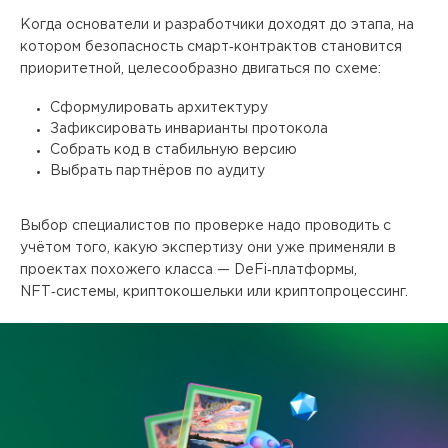
Когда основатели и разработчики доходят до этапа, на
котором безопасность смарт‑контрактов становится
приоритетной, целесообразно двигаться по схеме:
Сформулировать архитектуру
Зафиксировать инварианты протокола
Собрать код в стабильную версию
Выбрать партнёров по аудиту
Выбор специалистов по проверке надо проводить с
учётом того, какую экспертизу они уже применяли в
проектах похожего класса — DeFi‑платформы,
NFT‑системы, криптокошельки или криптопроцессинг.