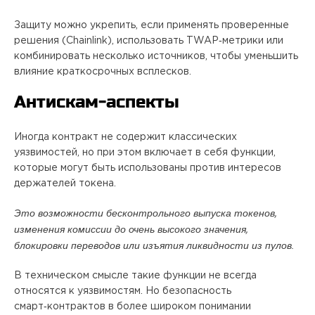
Защиту можно укрепить, если применять проверенные
решения (Chainlink), использовать TWAP‑метрики или
комбинировать несколько источников, чтобы уменьшить
влияние краткосрочных всплесков.
Антискам‑аспекты
Иногда контракт не содержит классических
уязвимостей, но при этом включает в себя функции,
которые могут быть использованы против интересов
держателей токена.
Это возможности бесконтрольного выпуска токенов,
изменения комиссии до очень высокого значения,
блокировки переводов или изъятия ликвидности из пулов.
В техническом смысле такие функции не всегда
относятся к уязвимостям. Но безопасность
смарт‑контрактов в более широком понимании