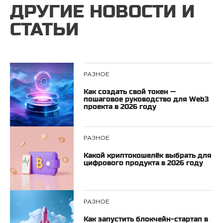
ДРУГИЕ НОВОСТИ И
СТАТЬИ
РАЗНОЕ
Как создать свой токен —
пошаговое руководство для Web3
проекта в 2026 году
РАЗНОЕ
Какой криптокошелёк выбрать для
цифрового продукта в 2026 году
РАЗНОЕ
Как запустить блокчейн-стартап в