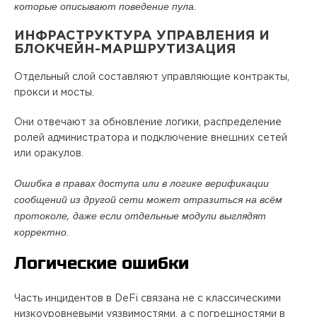
которые описывают поведение пула.
ИНФРАСТРУКТУРА УПРАВЛЕНИЯ И
БЛОКЧЕЙН-МАРШРУТИЗАЦИЯ
Отдельный слой составляют управляющие контракты,
прокси и мосты.
Они отвечают за обновление логики, распределение
ролей администратора и подключение внешних сетей
или оракулов.
Ошибка в правах доступа или в логике верификации
сообщений из другой сети может отразиться на всём
протоколе, даже если отдельные модули выглядят
корректно.
Логические ошибки
Часть инцидентов в DeFi связана не с классическими
низкоуровневыми уязвимостями, а с погрешностями в