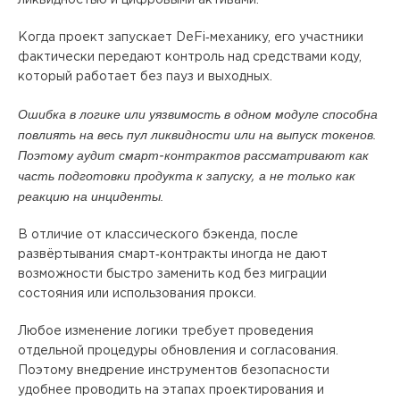
Когда проект запускает DeFi‑механику, его участники
фактически передают контроль над средствами коду,
который работает без пауз и выходных.
Ошибка в логике или уязвимость в одном модуле способна
повлиять на весь пул ликвидности или на выпуск токенов.
Поэтому аудит смарт‑контрактов рассматривают как
часть подготовки продукта к запуску, а не только как
реакцию на инциденты.
В отличие от классического бэкенда, после
развёртывания смарт‑контракты иногда не дают
возможности быстро заменить код без миграции
состояния или использования прокси.
Любое изменение логики требует проведения
отдельной процедуры обновления и согласования.
Поэтому внедрение инструментов безопасности
удобнее проводить на этапах проектирования и