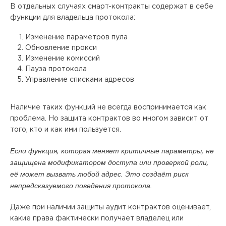
В отдельных случаях смарт-контракты содержат в себе
функции для владельца протокола:
Изменение параметров пула
Обновление прокси
Изменение комиссий
Пауза протокола
Управление списками адресов
Наличие таких функций не всегда воспринимается как
проблема. Но защита контрактов во многом зависит от
того, кто и как ими пользуется.
Если функция, которая меняет критичные параметры, не
защищена модификатором доступа или проверкой роли,
её может вызвать любой адрес. Это создаёт риск
непредсказуемого поведения протокола.
Даже при наличии защиты аудит контрактов оценивает,
какие права фактически получает владелец или