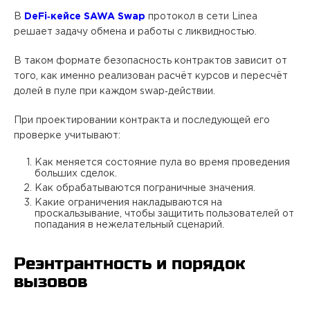
В
DeFi‑кейсе SAWA Swap
протокол в сети Linea
решает задачу обмена и работы с ликвидностью.
В таком формате безопасность контрактов зависит от
того, как именно реализован расчёт курсов и пересчёт
долей в пуле при каждом swap‑действии.
При проектировании контракта и последующей его
проверке учитывают:
Как меняется состояние пула во время проведения
больших сделок.
Как обрабатываются пограничные значения.
Какие ограничения накладываются на
проскальзывание, чтобы защитить пользователей от
попадания в нежелательный сценарий.
Реэнтрантность и порядок
вызовов