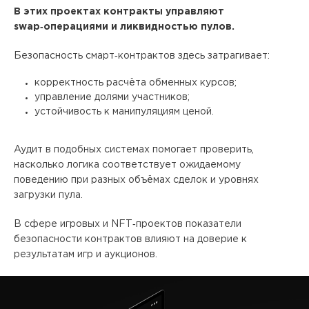
В этих проектах контракты управляют
swap‑операциями и ликвидностью пулов.
Безопасность смарт‑контрактов здесь затрагивает:
корректность расчёта обменных курсов;
управление долями участников;
устойчивость к манипуляциям ценой.
Аудит в подобных системах помогает проверить,
насколько логика соответствует ожидаемому
поведению при разных объёмах сделок и уровнях
загрузки пула.
В сфере игровых и NFT‑проектов показатели
безопасности контрактов влияют на доверие к
результатам игр и аукционов.