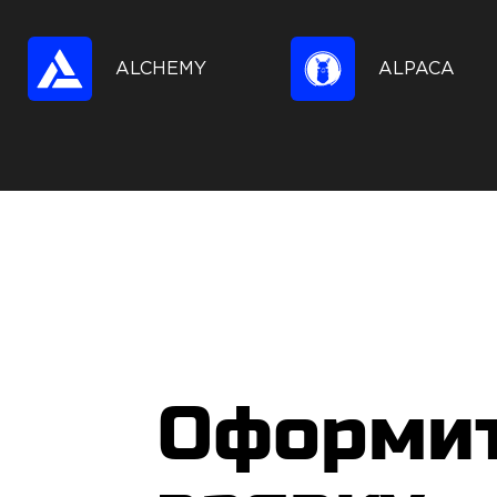
ALCHEMY
ALPACA
Оформи