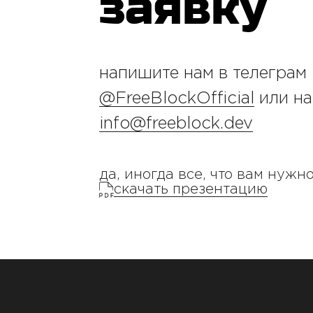
заявку
напишите нам в телеграм
@FreeBlockOfficial
или на
info@freeblock.dev
да, иногда все, что вам нужно
скачать презентацию