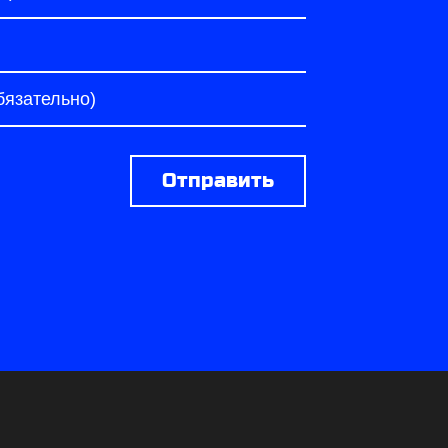
Отправить