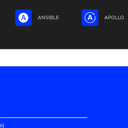
ANSIBLE
APOLLO