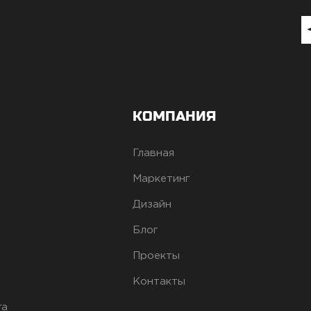
КОМПАНИЯ
Главная
Маркетинг
Дизайн
Блог
Проекты
Контакты
га