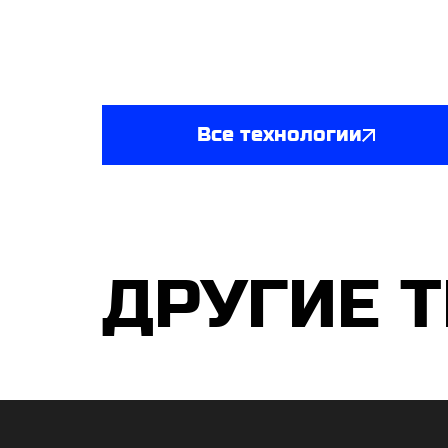
Все технологии
ДРУГИЕ 